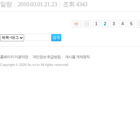
일랑
2010.03.01 21:23
조회 4343
|
|
1
2
3
4
5
홈페이지 이용약관
개인정보 취급방침
게시물 게재원칙
|
|
Copyright © 2026 9u.co.kr All rights reserved.