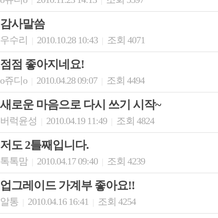
|
|
감사말씀
우수리
2010.10.28 10:43
조회 4071
|
|
점점 좋아지네요!
o쥬디o
2010.04.28 09:07
조회 4494
|
|
새로운 마음으로 다시 쓰기 시작~
버럭윤성
2010.04.19 11:49
조회 4824
|
|
저도 2틀째입니다.
톡톡맘
2010.04.17 09:40
조회 4239
|
|
업그레이드 가계부 좋아요!!
알통
2010.04.16 16:41
조회 4254
|
|