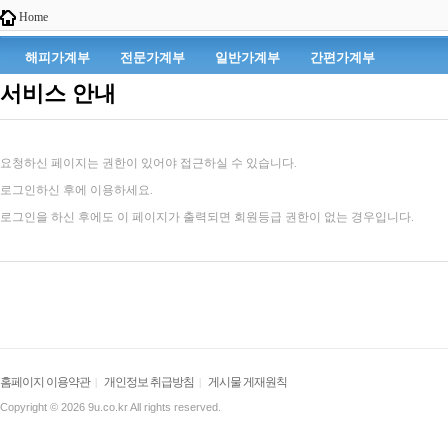
Home
해피가계부
전문가계부
일반가계부
간편가계부
서비스 안내
요청하신 페이지는 권한이 있어야 접근하실 수 있습니다.
로그인하신 후에 이용하세요.
로그인을 하신 후에도 이 페이지가 출력되면 회원등급 권한이 없는 경우입니다.
홈페이지 이용약관
개인정보 취급방침
게시물 게재원칙
|
|
Copyright © 2026 9u.co.kr All rights reserved.