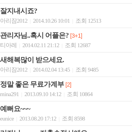
잘지내시죠?
아리잠2012
2014.10.26 10:01
조회 12513
|
|
관리자님..혹시 어플은?
[3+1]
티아레
2014.02.11 21:12
조회 12687
|
|
새해복많이 받으세요.
아리잠2012
2014.02.04 13:45
조회 9485
|
|
정말 좋은 무료가계부
[2]
mina291
2013.09.10 14:12
조회 10864
|
|
예뻐요~~~
eunice
2013.08.20 17:12
조회 8598
|
|