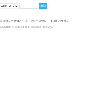
홈페이지 이용약관
개인정보 취급방침
게시물 게재원칙
|
|
Copyright © 2026 9u.co.kr All rights reserved.